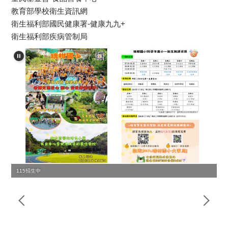
教育部學校衛生資訊網
衛生福利部國民健康署-健康九九+
衛生福利部疾病管制局
115招生中