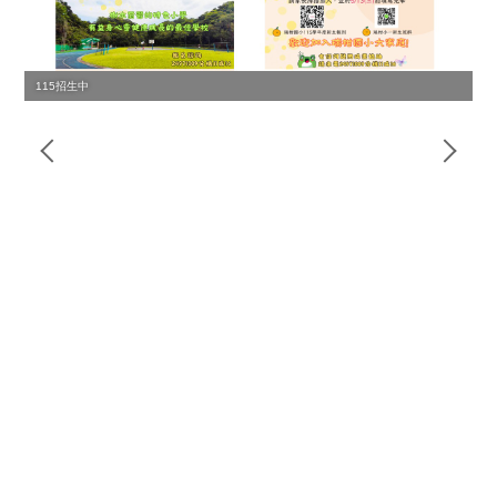
115招生中