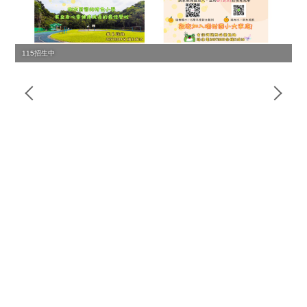
115招生中