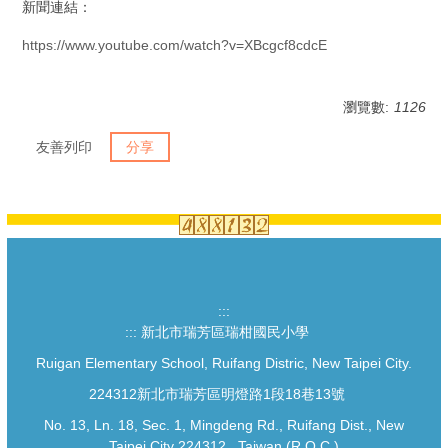
新聞連結：
https://www.youtube.com/watch?v=XBcgcf8cdcE
瀏覽數:
1126
友善列印
分享
:::
:::
新北市瑞芳區瑞柑國民小學
Ruigan Elementary School, Ruifang Distric, New Taipei City.
224312新北市瑞芳區明燈路1段18巷13號
No. 13, Ln. 18, Sec. 1, Mingdeng Rd., Ruifang Dist., New
Taipei City 224312 , Taiwan (R.O.C.)