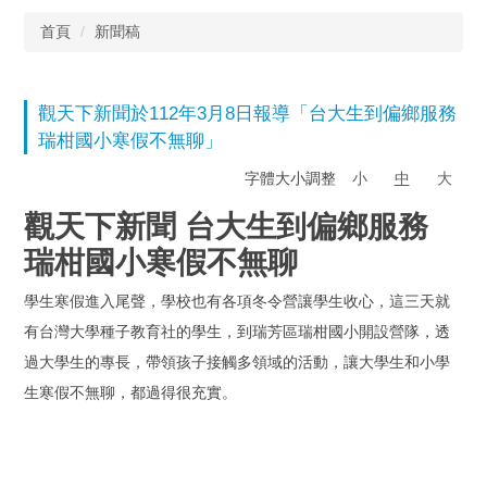
首頁
新聞稿
觀天下新聞於112年3月8日報導「台大生到偏鄉服務
瑞柑國小寒假不無聊」
字體大小調整
小
中
大
觀天下新聞 台大生到偏鄉服務
瑞柑國小寒假不無聊
學生寒假進入尾聲，學校也有各項冬令營讓學生收心，這三天就
有台灣大學種子教育社的學生，到瑞芳區瑞柑國小開設營隊，透
過大學生的專長，帶領孩子接觸多領域的活動，讓大學生和小學
生寒假不無聊，都過得很充實。