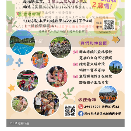
校園場地開放時間
114幼兒園招生