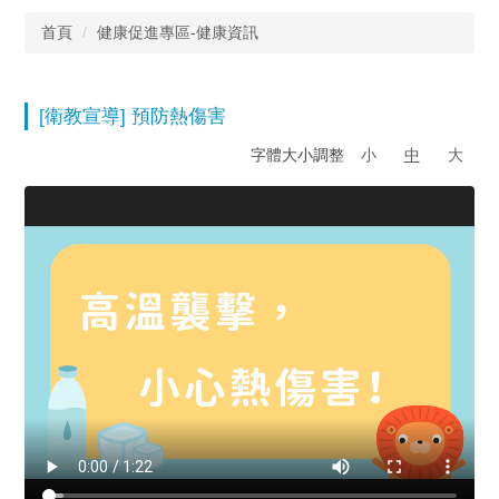
首頁
健康促進專區-健康資訊
[衛教宣導] 預防熱傷害
字體大小調整
小
中
大