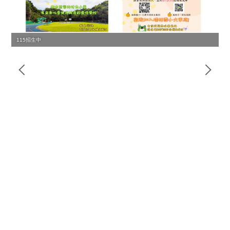
115招生中