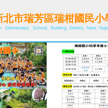
新北市瑞芳區瑞柑國民小
n Elementary School, Ruifang District, New Taipe