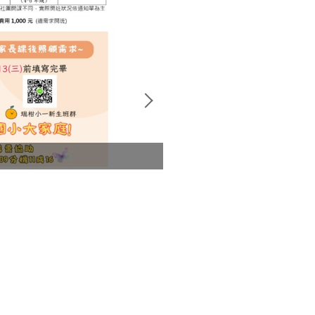
校園場地開放時間