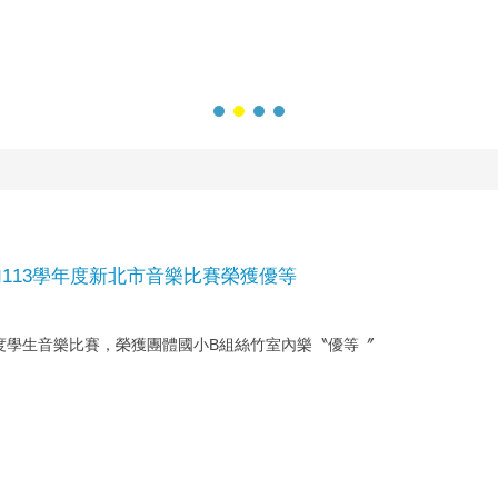
113學年度新北市音樂比賽榮獲優等
3學年度學生音樂比賽，榮獲團體國小B組絲竹室內樂〝優等〞