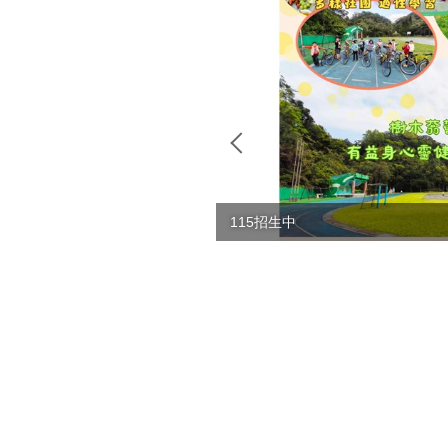
115招生中