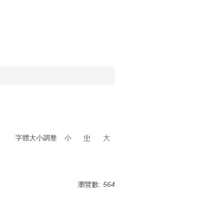
字體大小調整
小
中
大
瀏覽數:
564