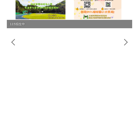
115招生中