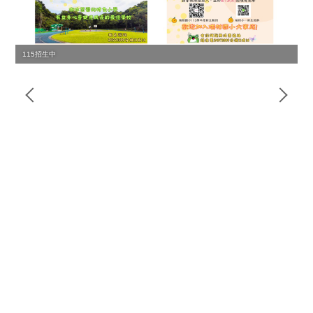
115招生中