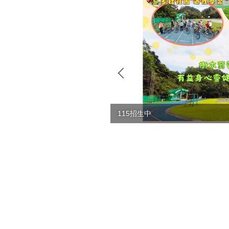
115招生中