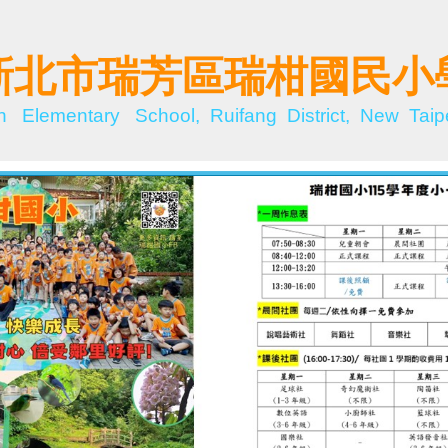
新北市瑞芳區瑞柑國民小
n Elementary School, Ruifang District, New Taipe