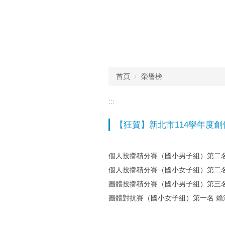
首頁
榮譽榜
:::
【狂賀】新北市114學年度
個人投擲積分賽（國小男子組）第二名
個人投擲積分賽（國小女子組）第二
團體投擲積分賽（國小男子組）第三
團體對抗賽（國小女子組）第一名 賴