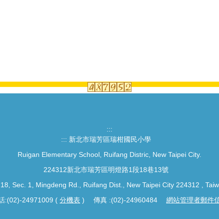
:::
:::
新北市瑞芳區瑞柑國民小學
Ruigan Elementary School, Ruifang Distric, New Taipei City.
224312新北市瑞芳區明燈路1段18巷13號
 18, Sec. 1, Mingdeng Rd., Ruifang Dist., New Taipei City 224312 , Tai
:(02)-24971009 (
分機表
) 傳真 :(02)-24960484
網站管理者郵件