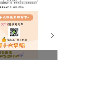
校園場地開放時間