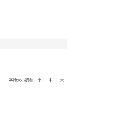
字體大小調整
小
中
大