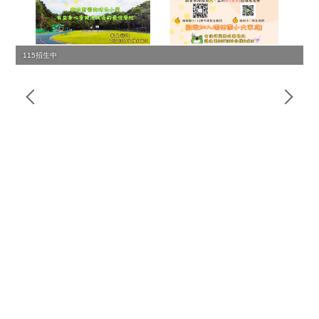
115招生中