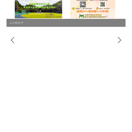
115招生中