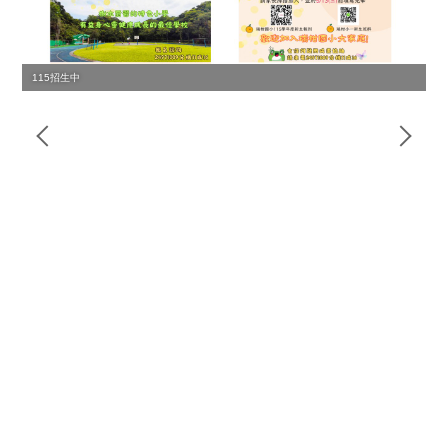
115招生中