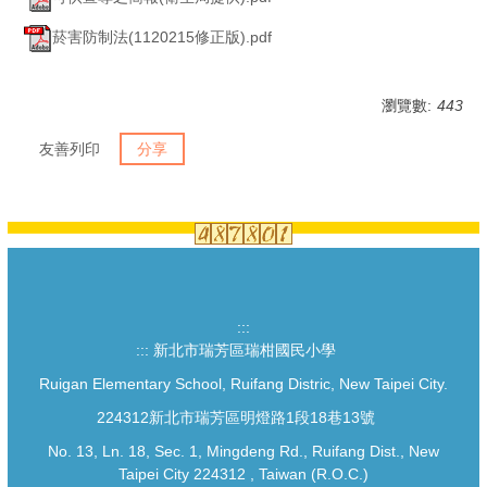
菸害防制法(1120215修正版).pdf
瀏覽數:
443
友善列印
分享
:::
:::
新北市瑞芳區瑞柑國民小學
Ruigan Elementary School, Ruifang Distric, New Taipei City.
224312新北市瑞芳區明燈路1段18巷13號
No. 13, Ln. 18, Sec. 1, Mingdeng Rd., Ruifang Dist., New
Taipei City 224312 , Taiwan (R.O.C.)