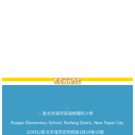
:::
:::
新北市瑞芳區瑞柑國民小學
Ruigan Elementary School, Ruifang Distric, New Taipei City.
224312新北市瑞芳區明燈路1段18巷13號