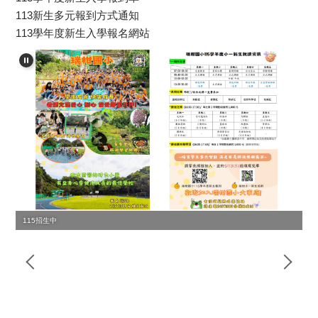
113新生多元報到方式通知
113學年度新生入學報名網站
115招生中