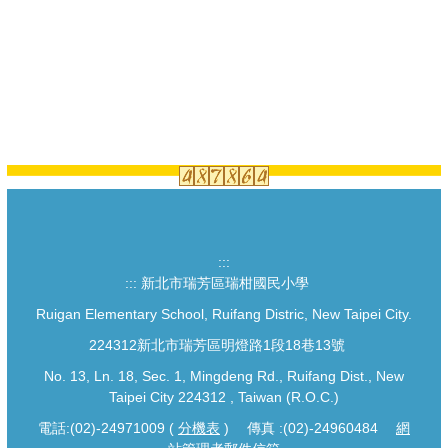
:::
:::
新北市瑞芳區瑞柑國民小學
Ruigan Elementary School, Ruifang Distric, New Taipei City.
224312新北市瑞芳區明燈路1段18巷13號
No. 13, Ln. 18, Sec. 1, Mingdeng Rd., Ruifang Dist., New
Taipei City 224312 , Taiwan (R.O.C.)
電話:(02)-24971009 (
分機表
) 傳真 :(02)-24960484
網