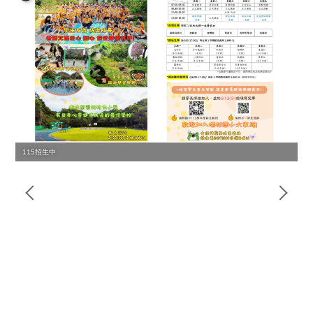
115招生中