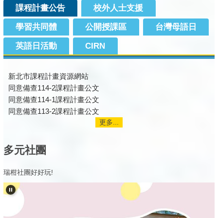
課程計畫公告
校外人士支援
學習共同體
公開授課區
台灣母語日
英語日活動
CIRN
新北市課程計畫資源網站
同意備查114-2課程計畫公文
同意備查114-1課程計畫公文
同意備查113-2課程計畫公文
更多...
多元社團
瑞柑社團好好玩!