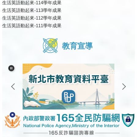
生活英語動起來-114學年成果
生活英語動起來-113學年成果
生活英語動起來-112學年成果
生活英語動起來-111學年成果
教育宣導