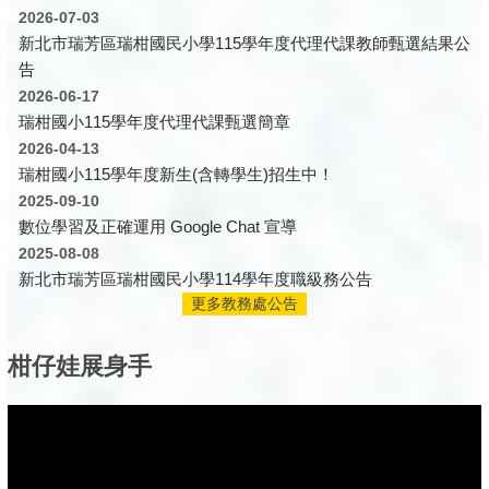
2026-07-03
新北市瑞芳區瑞柑國民小學115學年度代理代課教師甄選結果公
告
2026-06-17
瑞柑國小115學年度代理代課甄選簡章
2026-04-13
瑞柑國小115學年度新生(含轉學生)招生中！
2025-09-10
數位學習及正確運用 Google Chat 宣導
2025-08-08
新北市瑞芳區瑞柑國民小學114學年度職級務公告
更多教務處公告
柑仔娃展身手