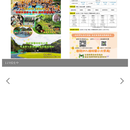
校園場地開放時間