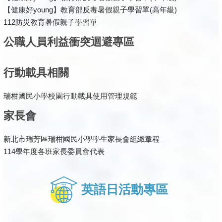
【健康好young】教育部反毒暑假親子學習單(高年級)
112防災教育暑假親子學習單
公職人員利益衝突迴避專區
行動載具相關
瑞柑國民小學校園行動載具使用管理規範
家長會
新北市瑞芳區瑞柑國民小學學生家長會組織章程
114學年度各班家長委員會代表
英語日活動專區