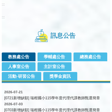
:::
:::
訊息公告
教務處公告
學輔處公告
總務處公告
人事室公告
主計室公告
活動·研習公告
獎學金資訊
2026-07-21
[0721新增缺額] 瑞柑國小115學年度代理代課教師甄選簡章
2026-07-03
[0703新增缺額] 瑞柑國小115學年度代理代課教師甄選簡章